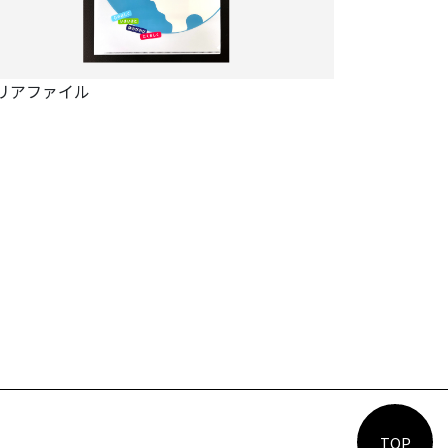
リアファイル
TOP