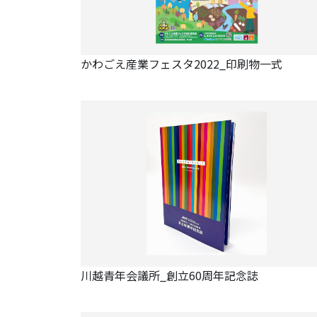
かわごえ産業フェスタ2022_印刷物一式
川越青年会議所_創立60周年記念誌