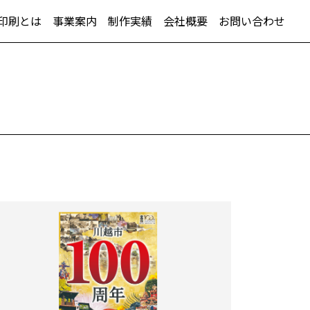
印刷とは
事業案内
制作実績
会社概要
お問い合わせ