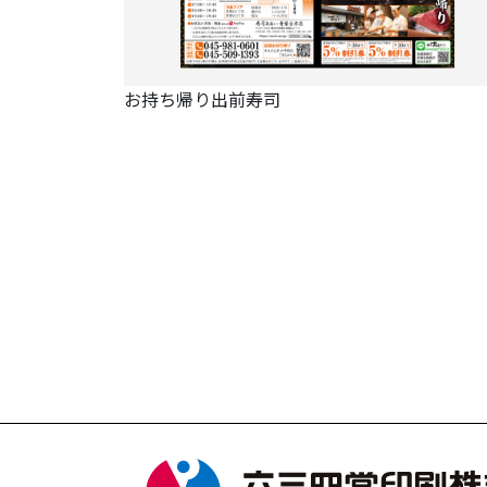
お持ち帰り出前寿司