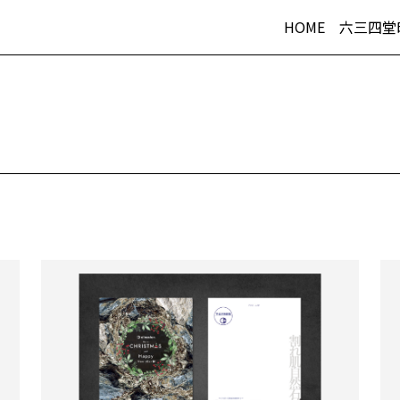
HOME
六三四堂