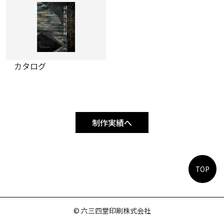
カタログ
制作実績へ
TOP
© 六三四堂印刷株式会社