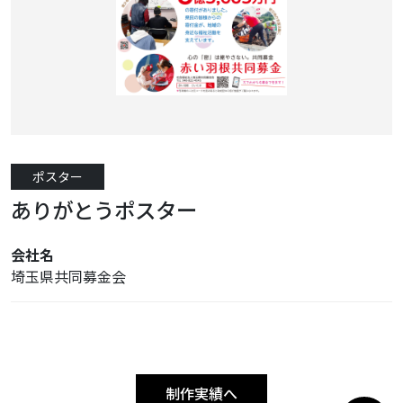
ポスター
ありがとうポスター
会社名
埼玉県共同募金会
制作実績へ